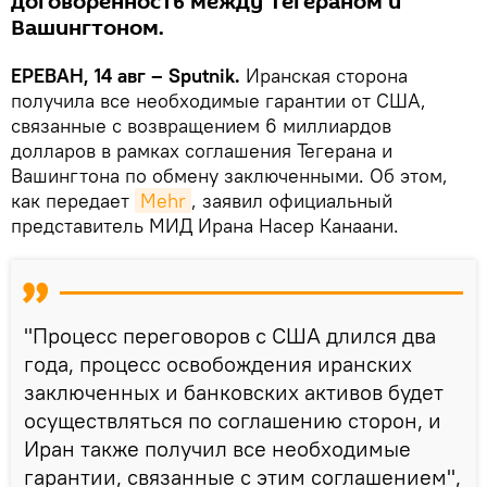
договоренность между Тегераном и
Вашингтоном.
ЕРЕВАН, 14 авг – Sputnik.
Иранская сторона
получила все необходимые гарантии от США,
связанные с возвращением 6 миллиардов
долларов в рамках соглашения Тегерана и
Вашингтона по обмену заключенными. Об этом,
как передает
Mehr
, заявил официальный
представитель МИД Ирана Насер Канаани.
"Процесс переговоров с США длился два
года, процесс освобождения иранских
заключенных и банковских активов будет
осуществляться по соглашению сторон, и
Иран также получил все необходимые
гарантии, связанные с этим соглашением",