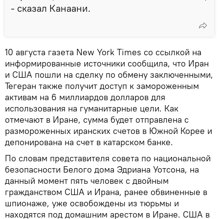
- сказал Канаани.
10 августа газета New York Times со ссылкой на
информированные источники сообщила, что Иран
и США пошли на сделку по обмену заключенными,
Тегеран также получит доступ к замороженным
активам на 6 миллиардов долларов для
использования на гуманитарные цели. Как
отмечают в Иране, сумма будет отправлена с
размороженных иранских счетов в Южной Корее и
депонирована на счет в катарском банке.
По словам представителя совета по национальной
безопасности Белого дома Эдриана Уотсона, на
данный момент пять человек с двойным
гражданством США и Ирана, ранее обвиненные в
шпионаже, уже освобождены из тюрьмы и
находятся под домашним арестом в Иране. США в