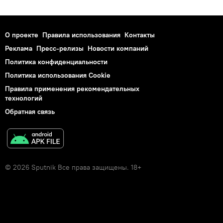
О проекте
Правила использования
Контакты
Реклама
Пресс-релизы
Новости компаний
Политика конфиденциальности
Политика использования Cookie
Правила применения рекомендательных
технологий
Обратная связь
© 2026 Sputnik Все права защищены. 18+