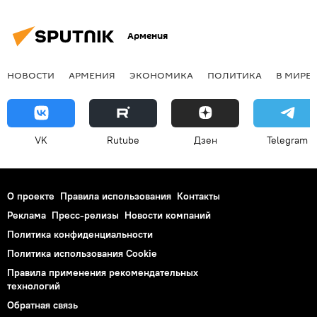
Армения
НОВОСТИ
АРМЕНИЯ
ЭКОНОМИКА
ПОЛИТИКА
В МИРЕ
VK
Rutube
Дзен
Telegram
О проекте
Правила использования
Контакты
Реклама
Пресс-релизы
Новости компаний
Политика конфиденциальности
Политика использования Cookie
Правила применения рекомендательных
технологий
Обратная связь