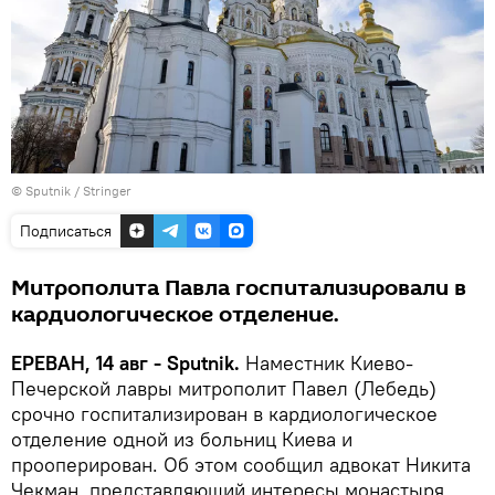
© Sputnik / Stringer
Подписаться
Митрополита Павла госпитализировали в
кардиологическое отделение.
ЕРЕВАН, 14 авг - Sputnik.
Наместник Киево-
Печерской лавры митрополит Павел (Лебедь)
срочно госпитализирован в кардиологическое
отделение одной из больниц Киева и
прооперирован. Об этом сообщил адвокат Никита
Чекман, представляющий интересы монастыря.