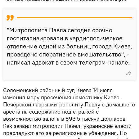
"Митрополита Павла сегодня срочно
госпитализировали в кардиологическое
отделение одной из больниц города Киева,
проведено оперативное вмешательство", -
написал адвокат в своем телеграм-канале.
Соломенский районный суд Киева 14 июля
изменил меру пресечения наместнику Киево-
Печерской лавры митрополиту Павлу с домашнего
ареста на содержание под стражей с
возможностью залога в 893,5 тысячи долларов.
Как заявил митрополит Павел, украинские власти
преследуют его за религиозные убеждения. По