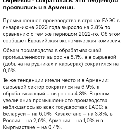
сырьевой - сократилась. Эти тенденции
проявились и в Армении.
Промышленное производство в странах ЕАЭС в
январе-июне 2023 года выросло на 2,8% по
сравнению с тем же периодом 2022-го. Об этом
сообщает Евразийская экономическая комиссия.
Объем производства в обрабатывающей
промышленности вырос на 6,1%, а в сырьевой
(добыча на рудниках и карьерах) сократился на
0,6%.
Те же тенденции имели место и в Армении:
сырьевой сектор сократился на 6,9%, а
обрабатывающий – вырос на 4,3%. В целом,
увеличение промышленного производства
наблюдалось во всех государствах ЕАЭС: в
Беларуси – на 6,0%, Казахстане – на 3,8%, в
России – на 2,6%, Армении – на 1,0% и в
Кыргызстане – на 0,4%.