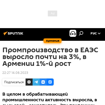
РУС
Армения
Промпроизводство в ЕАЭС
выросло почти на 3%, в
Армении 1%-й рост
22:27 14.08.2023
Подписаться
В целом в обрабатывающей
промышленности активность выросла, в