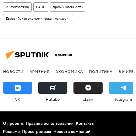
Инфографика
ЕАЭС
промышленность
Евразийская экономическая комиссия
Армения
НОВОСТИ
АРМЕНИЯ
ЭКОНОМИКА
ПОЛИТИКА
В МИРЕ
VK
Rutube
Дзен
Telegram
О проекте
Правила использования
Контакты
Реклама
Пресс-релизы
Новости компаний