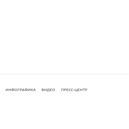
ИНФОГРАФИКА
ВИДЕО
ПРЕСС-ЦЕНТР