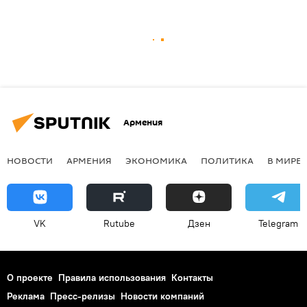
Армения
НОВОСТИ
АРМЕНИЯ
ЭКОНОМИКА
ПОЛИТИКА
В МИРЕ
VK
Rutube
Дзен
Telegram
О проекте
Правила использования
Контакты
Реклама
Пресс-релизы
Новости компаний