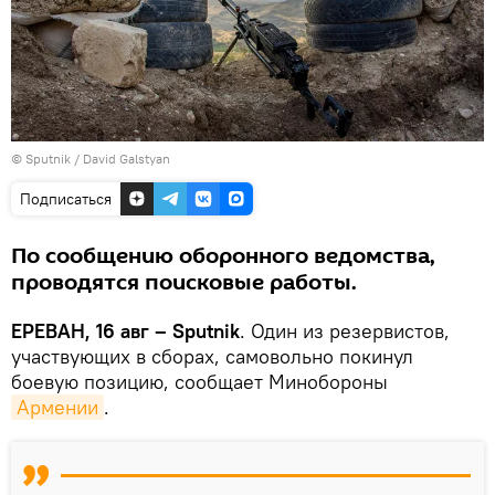
© Sputnik / David Galstyan
Подписаться
По сообщению оборонного ведомства,
проводятся поисковые работы.
ЕРЕВАН, 16 авг – Sputnik
. Один из резервистов,
участвующих в сборах, самовольно покинул
боевую позицию, сообщает Минобороны
Армении
.