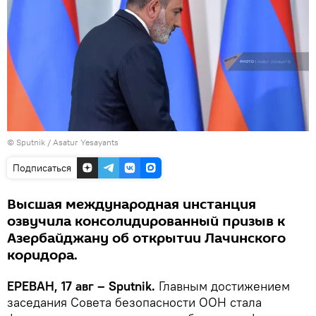
© Sputnik / Asatur Yesayants
Подписаться
Высшая международная инстанция
озвучила консолидированный призыв к
Азербайджану об открытии Лачинского
коридора.
ЕРЕВАН, 17 авг – Sputnik.
Главным достижением
заседания Совета безопасности ООН стала