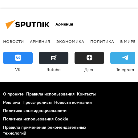
Армения
НОВОСТИ
АРМЕНИЯ
ЭКОНОМИКА
ПОЛИТИКА
В МИРЕ
VK
Rutube
Дзен
Telegram
О проекте
Правила использования
Контакты
Реклама
Пресс-релизы
Новости компаний
Политика конфиденциальности
Политика использования Cookie
Правила применения рекомендательных
технологий