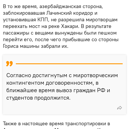
В то же время, азербайджанская сторона,
заблокировавшая Лачинский коридор и
установившая КПП, не разрешила миротворцам
переехать мост на реке Хакари. В результате
пассажиры с вещами вынуждены были пешком
перейти его, после чего прибывшие со стороны
Гориса машины забрали их.
Согласно достигнутым с миротворческим
контингентом договоренностям, в
ближайшее время вывоз граждан РФ и
студентов продолжится.
Также в настоящее время транспортировки в