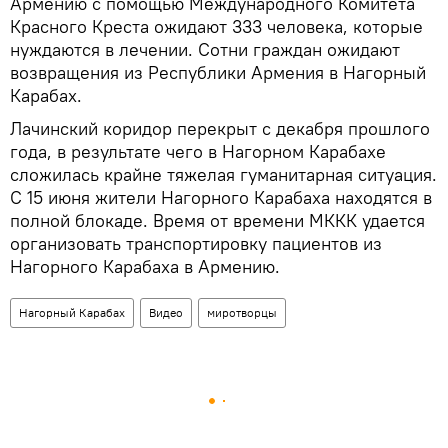
Армению с помощью Международного Комитета
Красного Креста ожидают 333 человека, которые
нуждаются в лечении. Сотни граждан ожидают
возвращения из Республики Армения в Нагорный
Карабах.
Лачинский коридор перекрыт с декабря прошлого
года, в результате чего в Нагорном Карабахе
сложилась крайне тяжелая гуманитарная ситуация.
С 15 июня жители Нагорного Карабаха находятся в
полной блокаде. Время от времени МККК удается
организовать транспортировку пациентов из
Нагорного Карабаха в Армению.
Нагорный Карабах
Видео
миротворцы