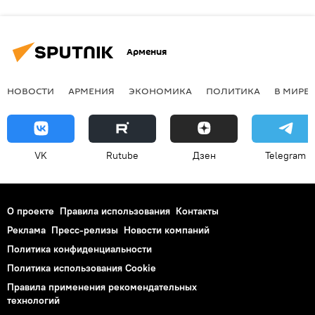
Армения
НОВОСТИ
АРМЕНИЯ
ЭКОНОМИКА
ПОЛИТИКА
В МИРЕ
VK
Rutube
Дзен
Telegram
О проекте
Правила использования
Контакты
Реклама
Пресс-релизы
Новости компаний
Политика конфиденциальности
Политика использования Cookie
Правила применения рекомендательных
технологий