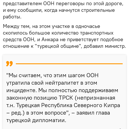
представителем ООН переговоры по этой дороге,
и ему сообщили, когда начнутся строительные
работы.
Между тем, на этом участке в одночасье
скопилось большое количество транспортных
средств ООН, и Анкара не приветствует подобное
отношение к "турецкой общине", добавил министр.
"Мы считаем, что этим шагом ООН
утратила свой нейтралитет в этом
инциденте. Мы полностью поддерживаем
законную позицию ТРСК (непризнанная
т.н. Турецкая Республика Северного Кипра
– ред.) в этом вопросе", – заявил глава
турецкой дипломатии.