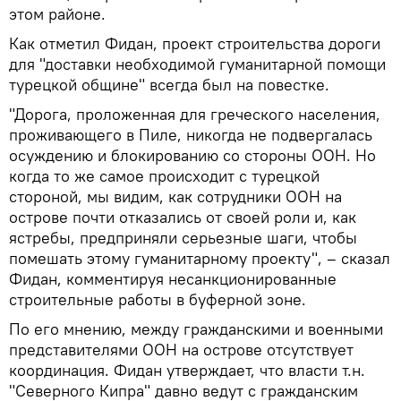
этом районе.
Как отметил Фидан, проект строительства дороги
для "доставки необходимой гуманитарной помощи
турецкой общине" всегда был на повестке.
"Дорога, проложенная для греческого населения,
проживающего в Пиле, никогда не подвергалась
осуждению и блокированию со стороны ООН. Но
когда то же самое происходит с турецкой
стороной, мы видим, как сотрудники ООН на
острове почти отказались от своей роли и, как
ястребы, предприняли серьезные шаги, чтобы
помешать этому гуманитарному проекту", – сказал
Фидан, комментируя несанкционированные
строительные работы в буферной зоне.
По его мнению, между гражданскими и военными
представителями ООН на острове отсутствует
координация. Фидан утверждает, что власти т.н.
"Северного Кипра" давно ведут с гражданским