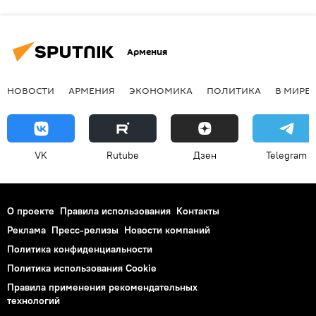
Армения
НОВОСТИ
АРМЕНИЯ
ЭКОНОМИКА
ПОЛИТИКА
В МИРЕ
VK
Rutube
Дзен
Telegram
О проекте
Правила использования
Контакты
Реклама
Пресс-релизы
Новости компаний
Политика конфиденциальности
Политика использования Cookie
Правила применения рекомендательных
технологий