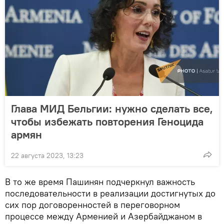
Глава МИД Бельгии: нужно сделать все,
чтобы избежать повторения Геноцида
армян
22 августа 2023, 13:23
В то же время Пашинян подчеркнул важность
последовательности в реализации достигнутых до
сих пор договоренностей в переговорном
процессе между Арменией и Азербайджаном в