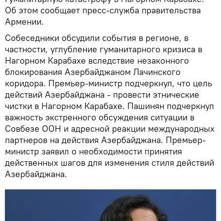
Об этом сообщает пресс-служба правительства
Армении.
Собеседники обсудили события в регионе, в
частности, углубление гуманитарного кризиса в
Нагорном Карабахе вследствие незаконного
блокирования Азербайджаном Лачинского
коридора. Премьер-министр подчеркнул, что цель
действий Азербайджана - провести этнические
чистки в Нагорном Карабахе. Пашинян подчеркнул
важность экстренного обсуждения ситуации в
Совбезе ООН и адресной реакции международных
партнеров на действия Азербайджана. Премьер-
министр заявил о необходимости принятия
действенных шагов для изменения стиля действий
Азербайджана.