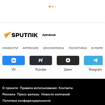
Армения
НОВОСТИ
АРМЕНИЯ
ЭКОНОМИКА
ПОЛИТИКА
В МИРЕ
VK
Rutube
Дзен
Telegram
О проекте
Правила использования
Контакты
Реклама
Пресс-релизы
Новости компаний
Политика конфиденциальности