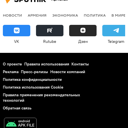
НОВОСТИ
АРМЕНИЯ
ЭКОНОМИКА
ПОЛИТИКА
В МИРЕ
VK
Rutube
Дзен
Telegram
О проекте
Правила использования
Контакты
Реклама
Пресс-релизы
Новости компаний
Политика конфиденциальности
Политика использования Cookie
Правила применения рекомендательных
технологий
Обратная связь