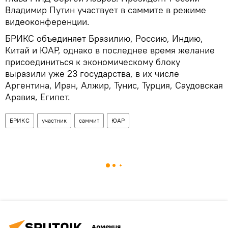
Владимир Путин участвует в саммите в режиме
видеоконференции.
БРИКС объединяет Бразилию, Россию, Индию,
Китай и ЮАР, однако в последнее время желание
присоединиться к экономическому блоку
выразили уже 23 государства, в их числе
Аргентина, Иран, Алжир, Тунис, Турция, Саудовская
Аравия, Египет.
БРИКС
участник
саммит
ЮАР
Армения