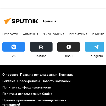
Армения
НОВОСТИ
АРМЕНИЯ
ЭКОНОМИКА
ПОЛИТИКА
В МИРЕ
VK
Rutube
Дзен
Telegram
О проекте
Правила использования
Контакты
Реклама
Пресс-релизы
Новости компаний
Политика конфиденциальности
Политика использования Cookie
Правила применения рекомендательных
технологий