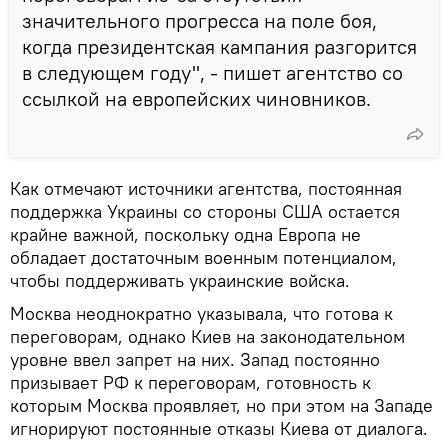
значительного прогресса на поле боя,
когда президентская кампания разгорится
в следующем году", - пишет агентство со
ссылкой на европейских чиновников.
Как отмечают источники агентства, постоянная
поддержка Украины со стороны США остается
крайне важной, поскольку одна Европа не
обладает достаточным военным потенциалом,
чтобы поддерживать украинские войска.
Москва неоднократно указывала, что готова к
переговорам, однако Киев на законодательном
уровне ввел запрет на них. Запад постоянно
призывает РФ к переговорам, готовность к
которым Москва проявляет, но при этом на Западе
игнорируют постоянные отказы Киева от диалога.