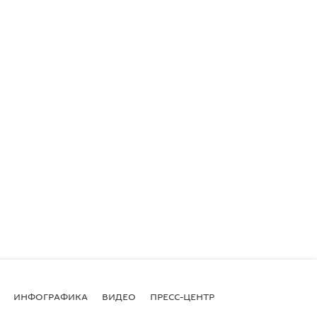
ИНФОГРАФИКА
ВИДЕО
ПРЕСС-ЦЕНТР