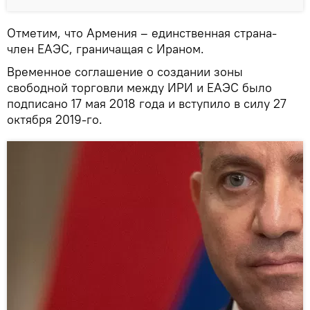
Отметим, что Армения – единственная страна-
член ЕАЭС, граничащая с Ираном.
Временное соглашение о создании зоны
свободной торговли между ИРИ и ЕАЭС было
подписано 17 мая 2018 года и вступило в силу 27
октября 2019-го.