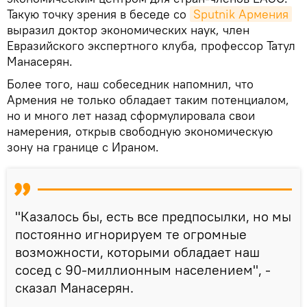
Такую точку зрения в беседе со
Sputnik Армения
выразил доктор экономических наук, член
Евразийского экспертного клуба, профессор Татул
Манасерян.
Более того, наш собеседник напомнил, что
Армения не только обладает таким потенциалом,
но и много лет назад сформулировала свои
намерения, открыв свободную экономическую
зону на границе с Ираном.
"Казалось бы, есть все предпосылки, но мы
постоянно игнорируем те огромные
возможности, которыми обладает наш
сосед с 90-миллионным населением", -
сказал Манасерян.