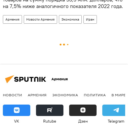
на 7,5% ниже аналогичного показателя 2022 года.
Армения
Новости Армения
Экономика
Иран
Армения
НОВОСТИ
АРМЕНИЯ
ЭКОНОМИКА
ПОЛИТИКА
В МИРЕ
VK
Rutube
Дзен
Telegram