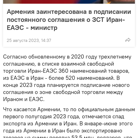
Армения заинтересована в подписании
постоянного соглашения о ЗСТ Иран-
ЕАЭС - министр
25 августа 2023, 14:37
Согласно обновленному в 2020 году трехлетнему
соглашению, в списке взаимной свободной
торговли Иран-ЕАЭС 360 наименований товаров,
из ЕАЭС в Иран - более 520 наименований. В
конце 2023 года планируется подписание нового
соглашения о зоне свободной торговли между
Ираном и ЕАЭС.
Что касается Армении, то по официальным данным
первого полугодия 2023 года, отмечается спад
экспорта из Армении в Иран. В январе-июне этого
года из Армении в Иран было экспортировано
товаров на сумму порядка 53,5 млн. долларов, что