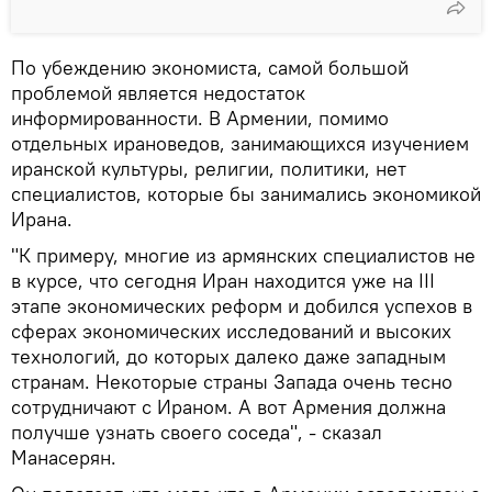
По убеждению экономиста, самой большой
проблемой является недостаток
информированности. В Армении, помимо
отдельных ирановедов, занимающихся изучением
иранской культуры, религии, политики, нет
специалистов, которые бы занимались экономикой
Ирана.
"К примеру, многие из армянских специалистов не
в курсе, что сегодня Иран находится уже на III
этапе экономических реформ и добился успехов в
сферах экономических исследований и высоких
технологий, до которых далеко даже западным
странам. Некоторые страны Запада очень тесно
сотрудничают с Ираном. А вот Армения должна
получше узнать своего соседа", - сказал
Манасерян.