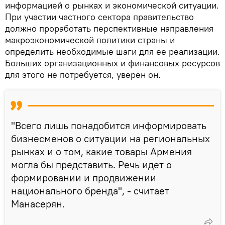
информацией о рынках и экономической ситуации.
При участии частного сектора правительство
должно проработать перспективные направления
макроэкономической политики страны и
определить необходимые шаги для ее реализации.
Больших организационных и финансовых ресурсов
для этого не потребуется, уверен он.
"Всего лишь понадобится информировать
бизнесменов о ситуации на региональных
рынках и о том, какие товары Армения
могла бы представить. Речь идет о
формировании и продвижении
национального бренда", - считает
Манасерян.