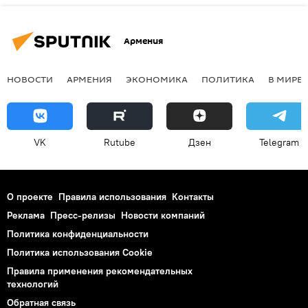
Армения
НОВОСТИ
АРМЕНИЯ
ЭКОНОМИКА
ПОЛИТИКА
В МИРЕ
VK
Rutube
Дзен
Telegram
О проекте
Правила использования
Контакты
Реклама
Пресс-релизы
Новости компаний
Политика конфиденциальности
Политика использования Cookie
Правила применения рекомендательных
технологий
Обратная связь