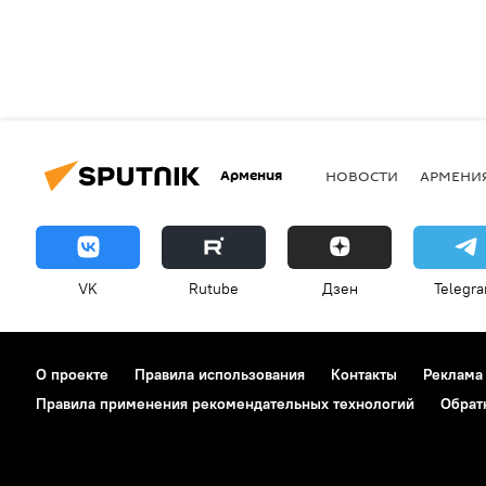
Армения
НОВОСТИ
АРМЕНИ
VK
Rutube
Дзен
Telegr
О проекте
Правила использования
Контакты
Реклама
Правила применения рекомендательных технологий
Обрат