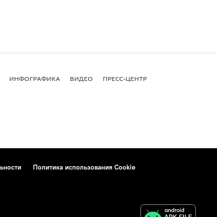
ИНФОГРАФИКА
ВИДЕО
ПРЕСС-ЦЕНТР
ьности
Политика использования Cookie