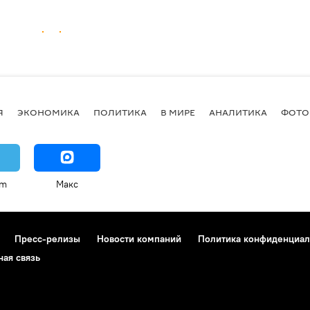
Я
ЭКОНОМИКА
ПОЛИТИКА
В МИРЕ
АНАЛИТИКА
ФОТО
am
Макс
Пресс-релизы
Новости компаний
Политика конфиденциал
ная связь