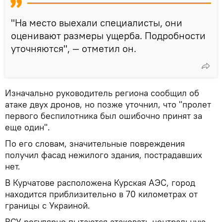
"На место выехали специалисты, они
оценивают размеры ущерба. Подробности
уточняются", — отметил он.
Изначально руководитель региона сообщил об
атаке двух дронов, но позже уточнил, что "пролет
первого беспилотника был ошибочно принят за
еще один".
По его словам, значительные повреждения
получил фасад нежилого здания, пострадавших
нет.
В Курчатове расположена Курская АЭС, город
находится приблизительно в 70 километрах от
границы с Украиной.
ВСУ регулярно пытаются атаковать центральную