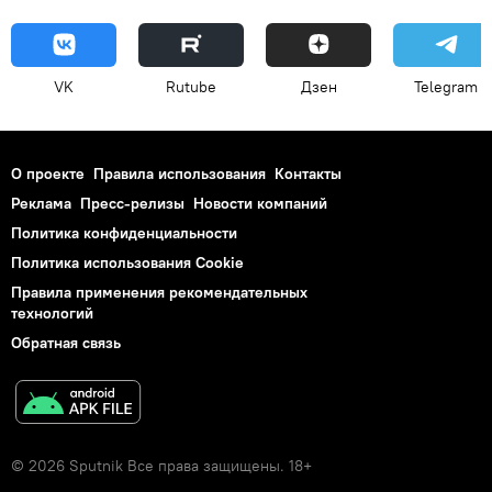
VK
Rutube
Дзен
Telegram
О проекте
Правила использования
Контакты
Реклама
Пресс-релизы
Новости компаний
Политика конфиденциальности
Политика использования Cookie
Правила применения рекомендательных
технологий
Обратная связь
© 2026 Sputnik Все права защищены. 18+