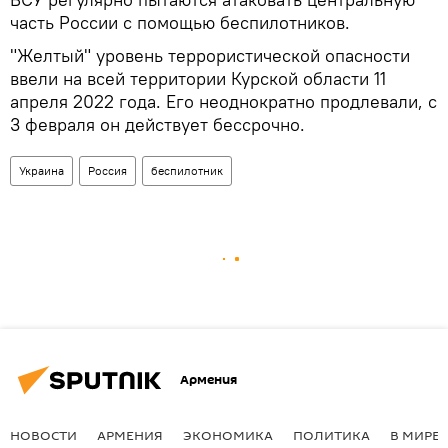
часть России с помощью беспилотников.
"Желтый" уровень террористической опасности
ввели на всей территории Курской области 11
апреля 2022 года. Его неоднократно продлевали, с
3 февраля он действует бессрочно.
Украина
Россия
беспилотник
Армения
НОВОСТИ
АРМЕНИЯ
ЭКОНОМИКА
ПОЛИТИКА
В МИРЕ