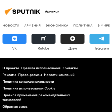
Армения
НОВОСТИ
АРМЕНИЯ
ЭКОНОМИКА
ПОЛИТИКА
В МИРЕ
VK
Rutube
Дзен
Telegram
О проекте
Правила использования
Контакты
Реклама
Пресс-релизы
Новости компаний
Политика конфиденциальности
Политика использования Cookie
Правила применения рекомендательных
технологий
Обратная связь