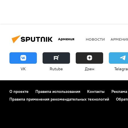
Армения
НОВОСТИ
АРМЕНИ
VK
Rutube
Дзен
Telegr
О проекте
Правила использования
Контакты
Реклама
Правила применения рекомендательных технологий
Обрат