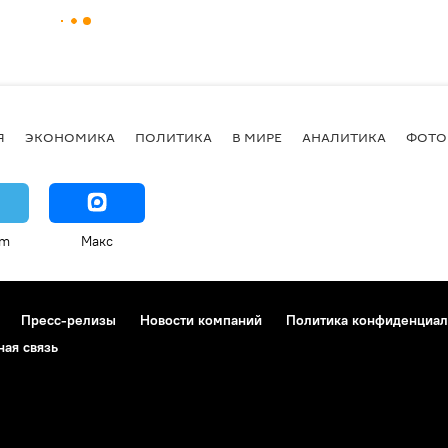
Я
ЭКОНОМИКА
ПОЛИТИКА
В МИРЕ
АНАЛИТИКА
ФОТО
am
Макс
Пресс-релизы
Новости компаний
Политика конфиденциал
ная связь