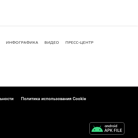
ИНФОГРАФИКА
ВИДЕО
ПРЕСС-ЦЕНТР
ьности
Политика использования Cookie