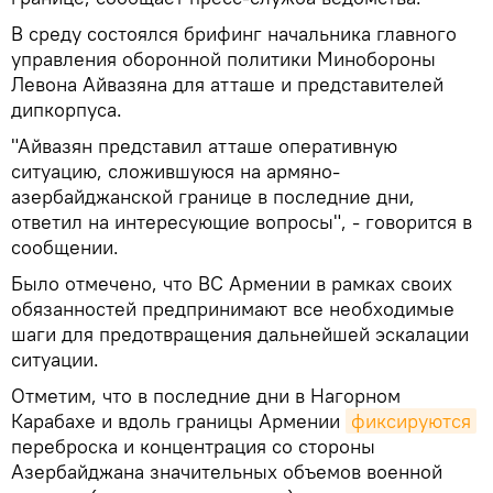
В среду состоялся брифинг начальника главного
управления оборонной политики Минобороны
Левона Айвазяна для атташе и представителей
дипкорпуса.
"Айвазян представил атташе оперативную
ситуацию, сложившуюся на армяно-
азербайджанской границе в последние дни,
ответил на интересующие вопросы", - говорится в
сообщении.
Было отмечено, что ВС Армении в рамках своих
обязанностей предпринимают все необходимые
шаги для предотвращения дальнейшей эскалации
ситуации.
Отметим, что в последние дни в Нагорном
Карабахе и вдоль границы Армении
фиксируются
переброска и концентрация со стороны
Азербайджана значительных объемов военной