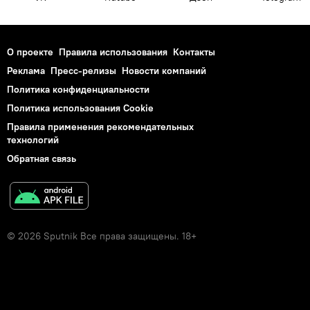
О проекте
Правила использования
Контакты
Реклама
Пресс-релизы
Новости компаний
Политика конфиденциальности
Политика использования Cookie
Правила применения рекомендательных
технологий
Обратная связь
© 2026 Sputnik Все права защищены. 18+