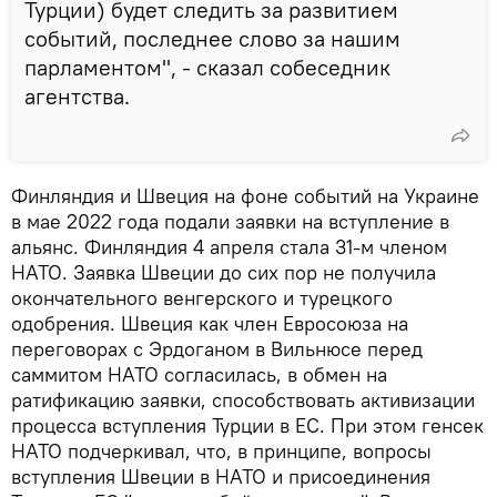
Турции) будет следить за развитием
событий, последнее слово за нашим
парламентом", - сказал собеседник
агентства.
Финляндия и Швеция на фоне событий на Украине
в мае 2022 года подали заявки на вступление в
альянс. Финляндия 4 апреля стала 31-м членом
НАТО. Заявка Швеции до сих пор не получила
окончательного венгерского и турецкого
одобрения. Швеция как член Евросоюза на
переговорах с Эрдоганом в Вильнюсе перед
саммитом НАТО согласилась, в обмен на
ратификацию заявки, способствовать активизации
процесса вступления Турции в ЕС. При этом генсек
НАТО подчеркивал, что, в принципе, вопросы
вступления Швеции в НАТО и присоединения