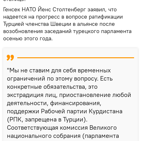
Генсек НАТО Йенс Столтенберг заявил, что
надеется на прогресс в вопросе ратификации
Турцией членства Швеции в альянсе после
возобновления заседаний турецкого парламента
осенью этого года.
"Мы не ставим для себя временных
ограничений по этому вопросу. Есть
конкретные обязательства, это
экстрадиция лиц, приостановление любой
деятельности, финансирования,
поддержки Рабочей партии Курдистана
(РПК, запрещена в Турции).
Соответствующая комиссия Великого
национального собрания (парламента