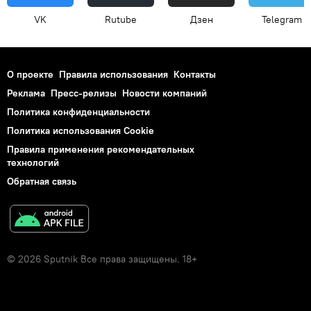
VK
Rutube
Дзен
Telegram
О проекте
Правила использования
Контакты
Реклама
Пресс-релизы
Новости компаний
Политика конфиденциальности
Политика использования Cookie
Правила применения рекомендательных
технологий
Обратная связь
© 2026 Sputnik Все права защищены. 18+