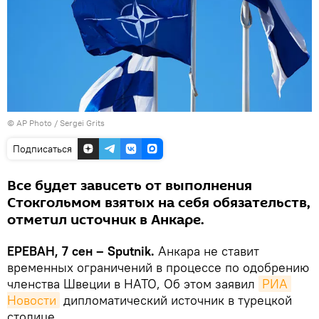
© AP Photo / Sergei Grits
Подписаться
Все будет зависеть от выполнения
Стокгольмом взятых на себя обязательств,
отметил источник в Анкаре.
ЕРЕВАН, 7 сен – Sputnik.
Анкара не ставит
временных ограничений в процессе по одобрению
членства Швеции в НАТО, Об этом заявил
РИА 
Новости
дипломатический источник в турецкой
столице.