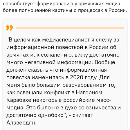
способствует формированию у армянских медиа
более полноценной картины о процессах в России.
"В целом как медиаспециалист я слежу за
информационной повесткой в России об
армянах и, к сожалению, вижу достаточно
много негативной информации. Вообще
должен сказать что информационная
повестка изменилась в 2020 году. Для
меня было большим разочарованием то,
как освещали конфликт в Нагорном
Карабахе некоторые российские масс-
медиа. Это было не в духе союзничества и
достаточно однобоко", - считает
Алавердян.