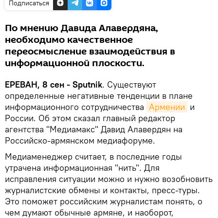
Подписаться
По мнению Давида Алавердяна,
необходимо качественное
переосмысление взаимодействия в
информационной плоскости.
ЕРЕВАН, 8 сен - Sputnik
. Существуют
определенные негативные тенденции в плане
информационного сотрудничества
Армении
и
России. Об этом сказал главный редактор
агентства "Медиамакс" Давид Алавердян на
Российско-армянском медиафоруме.
Медиаменеджер считает, в последние годы
утрачена информационная "нить". Для
исправления ситуации можно и нужно возобновить
журналистские обмены и контакты, пресс-туры.
Это поможет российским журналистам понять, о
чем думают обычные армяне, и наоборот,