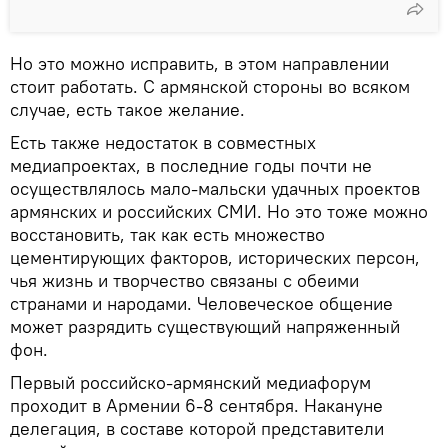
Но это можно исправить, в этом направлении
стоит работать. С армянской стороны во всяком
случае, есть такое желание.
Есть также недостаток в совместных
медиапроектах, в последние годы почти не
осуществлялось мало-мальски удачных проектов
армянских и российских СМИ. Но это тоже можно
восстановить, так как есть множество
цементирующих факторов, исторических персон,
чья жизнь и творчество связаны с обеими
странами и народами. Человеческое общение
может разрядить существующий напряженный
фон.
Первый российско-армянский медиафорум
проходит в Армении 6-8 сентября. Накануне
делегация, в составе которой представители