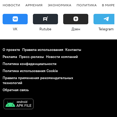
НОВОСТИ
АРМЕНИЯ
ЭКОНОМИКА
ПОЛИТИКА
В МИРЕ
VK
Rutube
Дзен
Telegram
О проекте
Правила использования
Контакты
Реклама
Пресс-релизы
Новости компаний
Политика конфиденциальности
Политика использования Cookie
Правила применения рекомендательных
технологий
Обратная связь