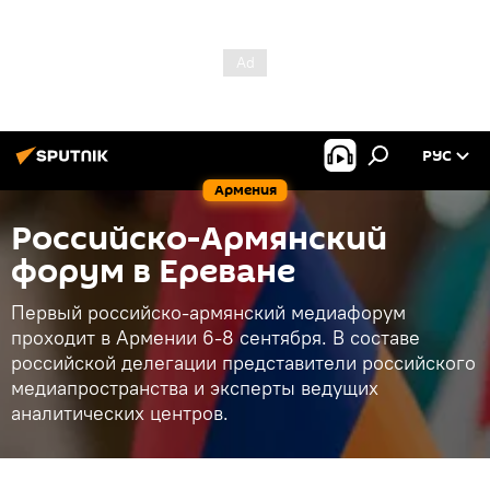
РУС
Армения
Российско-Армянский
форум в Ереване
Первый российско-армянский медиафорум
проходит в Армении 6-8 сентября. В составе
российской делегации представители российского
медиапространства и эксперты ведущих
аналитических центров.