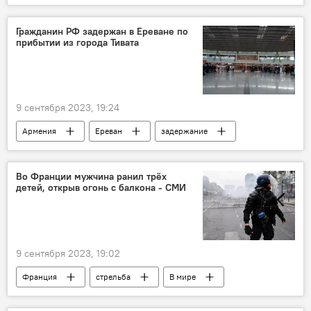
Гражданин РФ задержан в Ереване по
прибытии из города Тивата
9 сентября 2023, 19:24
Армения
Ереван
задержание
Общество
Новости Армения
Во Франции мужчина ранил трёх
детей, открыв огонь с балкона - СМИ
9 сентября 2023, 19:02
Франция
стрельба
В мире