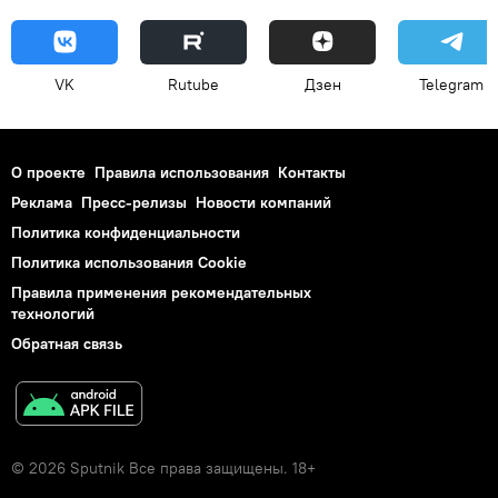
VK
Rutube
Дзен
Telegram
О проекте
Правила использования
Контакты
Реклама
Пресс-релизы
Новости компаний
Политика конфиденциальности
Политика использования Cookie
Правила применения рекомендательных
технологий
Обратная связь
© 2026 Sputnik Все права защищены. 18+