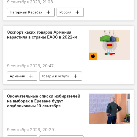
9 сентября 2023, 21:03
Нагорный Карабах
Россия
помощь
правительство
Экспорт каких товаров Армения
нарастила в страны ЕАЭС в 2022-м
9 сентября 2023, 20:47
Армения
товары и услуги
Инфографика
Экономика
ЕАЭС
Окончательные списки избирателей
на выборах в Ереване будут
опубликованы 10 сентября
9 сентября 2023, 20:29