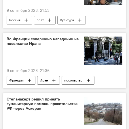
9 сентября 2023, 21:53
Россия
поэт
Культура
Армения
Во Франции совершено нападение на
посольство Ирана
9 сентября 2023, 21:36
Франция
Иран
посольство
нападение
В мире
Степанакерт решил принять
гуманитарную помощь правительства
РФ через Аскеран