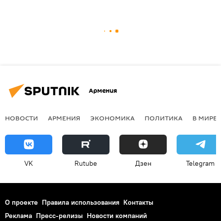
Армения
НОВОСТИ
АРМЕНИЯ
ЭКОНОМИКА
ПОЛИТИКА
В МИРЕ
VK
Rutube
Дзен
Telegram
О проекте
Правила использования
Контакты
Реклама
Пресс-релизы
Новости компаний