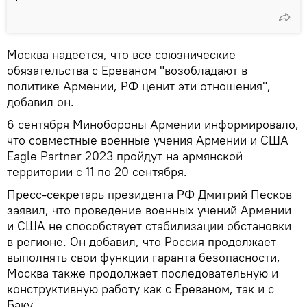
Москва надеется, что все союзнические
обязательства с Ереваном "возобладают в
политике Армении, РФ ценит эти отношения",
добавил он.
6 сентября Минобороны Армении информировало,
что совместные военные учения Армении и США
Eagle Partner 2023 пройдут на армянской
территории с 11 по 20 сентября.
Пресс-секретарь президента РФ Дмитрий Песков
заявил, что проведение военных учений Армении
и США не способствует стабилизации обстановки
в регионе. Он добавил, что Россия продолжает
выполнять свои функции гаранта безопасности,
Москва также продолжает последовательную и
конструктивную работу как с Ереваном, так и с
Баку.