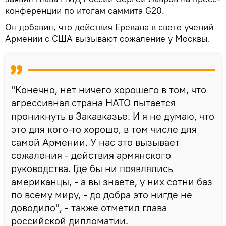
конференции по итогам саммита G20.
Он добавил, что действия Еревана в свете учений
Армении с США вызывают сожаление у Москвы.
"Конечно, нет ничего хорошего в том, что
агрессивная страна НАТО пытается
проникнуть в Закавказье. И я не думаю, что
это для кого-то хорошо, в том числе для
самой Армении. У нас это вызывает
сожаления - действия армянского
руководства. Где бы ни появлялись
американцы, - а вы знаете, у них сотни баз
по всему миру, - до добра это нигде не
доводило", - также отметил глава
российской дипломатии.