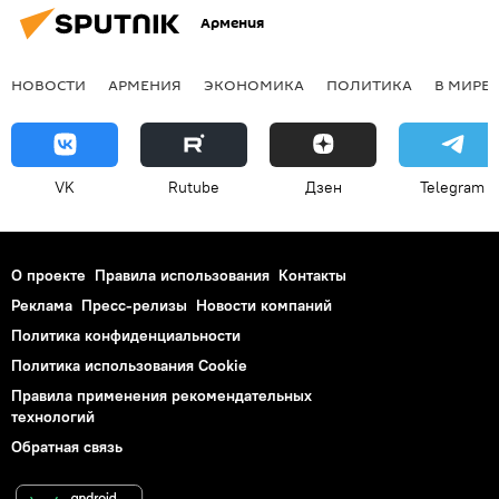
Армения
НОВОСТИ
АРМЕНИЯ
ЭКОНОМИКА
ПОЛИТИКА
В МИРЕ
VK
Rutube
Дзен
Telegram
О проекте
Правила использования
Контакты
Реклама
Пресс-релизы
Новости компаний
Политика конфиденциальности
Политика использования Cookie
Правила применения рекомендательных
технологий
Обратная связь