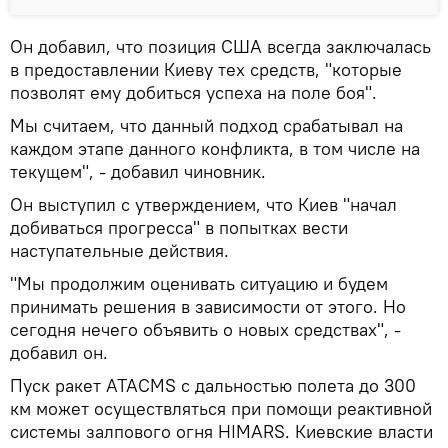
Он добавил, что позиция США всегда заключалась
в предоставлении Киеву тех средств, "которые
позволят ему добиться успеха на поле боя".
Мы считаем, что данный подход срабатывал на
каждом этапе данного конфликта, в том числе на
текущем", - добавил чиновник.
Он выступил с утверждением, что Киев "начал
добиваться прогресса" в попытках вести
наступательные действия.
"Мы продолжим оценивать ситуацию и будем
принимать решения в зависимости от этого. Но
сегодня нечего объявить о новых средствах", -
добавил он.
Пуск ракет ATACMS с дальностью полета до 300
км может осуществляться при помощи реактивной
системы залпового огня HIMARS. Киевские власти