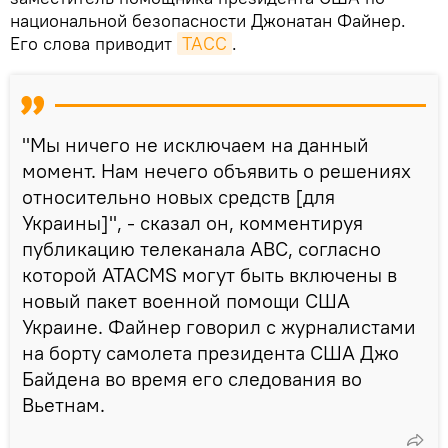
национальной безопасности Джонатан Файнер.
Его слова приводит
ТАСС
.
"Мы ничего не исключаем на данный
момент. Нам нечего объявить о решениях
относительно новых средств [для
Украины]", - сказал он, комментируя
публикацию телеканала ABC, согласно
которой ATACMS могут быть включены в
новый пакет военной помощи США
Украине. Файнер говорил с журналистами
на борту самолета президента США Джо
Байдена во время его следования во
Вьетнам.