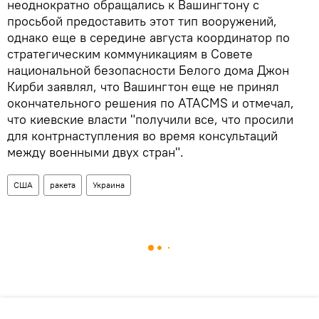
неоднократно обращались к Вашингтону с
просьбой предоставить этот тип вооружений,
однако еще в середине августа координатор по
стратегическим коммуникациям в Совете
национальной безопасности Белого дома Джон
Кирби заявлял, что Вашингтон еще не принял
окончательного решения по ATACMS и отмечал,
что киевские власти "получили все, что просили
для контрнаступления во время консультаций
между военными двух стран".
США
ракета
Украина