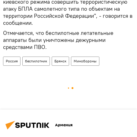
киевского режима совершить террористическую
атаку БПЛА самолетного типа по объектам на
территории Российской Федерации", - говорится в
сообщении.
Отмечается, что беспилотные летательные
аппараты были уничтожены дежурными
средствами ПВО.
Россия
беспилотник
Брянск
Минобороны
Армения