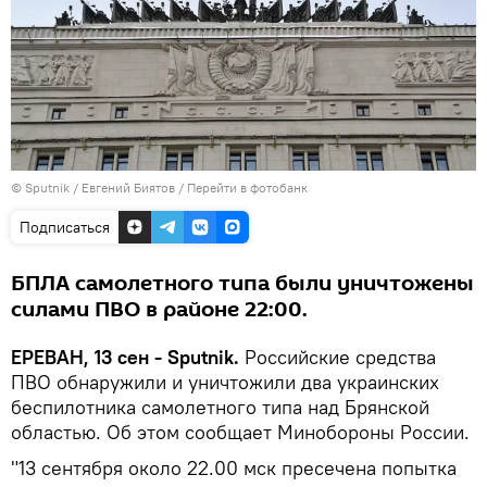
© Sputnik / Евгений Биятов
/
Перейти в фотобанк
Подписаться
БПЛА самолетного типа были уничтожены
силами ПВО в районе 22:00.
ЕРЕВАН, 13 сен - Sputnik.
Российские средства
ПВО обнаружили и уничтожили два украинских
беспилотника самолетного типа над Брянской
областью. Об этом сообщает Минобороны России.
"13 сентября около 22.00 мск пресечена попытка