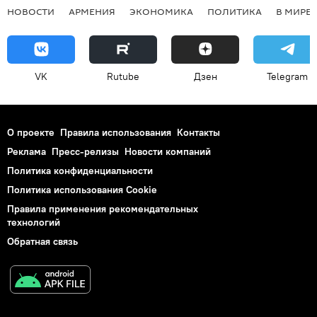
НОВОСТИ
АРМЕНИЯ
ЭКОНОМИКА
ПОЛИТИКА
В МИРЕ
VK
Rutube
Дзен
Telegram
О проекте
Правила использования
Контакты
Реклама
Пресс-релизы
Новости компаний
Политика конфиденциальности
Политика использования Cookie
Правила применения рекомендательных
технологий
Обратная связь