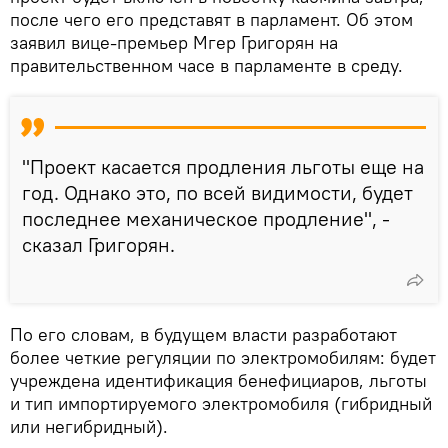
после чего его представят в парламент. Об этом
заявил вице-премьер Мгер Григорян на
правительственном часе в парламенте в среду.
"Проект касается продления льготы еще на
год. Однако это, по всей видимости, будет
последнее механическое продление", -
сказал Григорян.
По его словам, в будущем власти разработают
более четкие регуляции по электромобилям: будет
учреждена идентификация бенефициаров, льготы
и тип импортируемого электромобиля (гибридный
или негибридный).