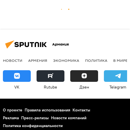
Армения
НОВОСТИ
АРМЕНИЯ
ЭКОНОМИКА
ПОЛИТИКА
В МИРЕ
VK
Rutube
Дзен
Telegram
О проекте
Правила использования
Контакты
Реклама
Пресс-релизы
Новости компаний
Политика конфиденциальности