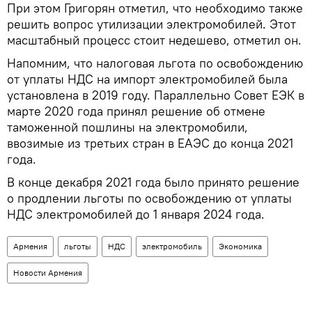
При этом Григорян отметил, что необходимо также
решить вопрос утилизации электромобилей. Этот
масштабный процесс стоит недешево, отметил он.
Напомним, что налоговая льгота по освобождению
от уплаты НДС на импорт электромобилей была
установлена в 2019 году. Параллельно Совет ЕЭК в
марте 2020 года принял решение об отмене
таможенной пошлины на электромобили,
ввозимые из третьих стран в ЕАЭС до конца 2021
года.
В конце декабря 2021 года было принято решение
о продлении льготы по освобождению от уплаты
НДС электромобилей до 1 января 2024 года.
Армения
льготы
НДС
электромобиль
Экономика
Новости Армения