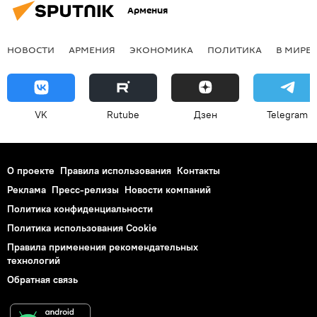
Армения
НОВОСТИ
АРМЕНИЯ
ЭКОНОМИКА
ПОЛИТИКА
В МИРЕ
VK
Rutube
Дзен
Telegram
О проекте
Правила использования
Контакты
Реклама
Пресс-релизы
Новости компаний
Политика конфиденциальности
Политика использования Cookie
Правила применения рекомендательных
технологий
Обратная связь