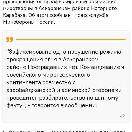
прекращения огня зафиксировали российские
миротворцы в Аскеранском районе Нагорного
Карабаха. Об этом сообщает пресс-служба
Минобороны России.
"Зафиксировано одно нарушение режима
прекращения огня в Аскеранском
районе.Пострадавших нет. Командованием
российского миротворческого
контингента совместно с
азербайджанской и армянской сторонами
проводится разбирательство по данному
факту", - говорится в сообщении.
Отмечается также, что проведено патрулирование