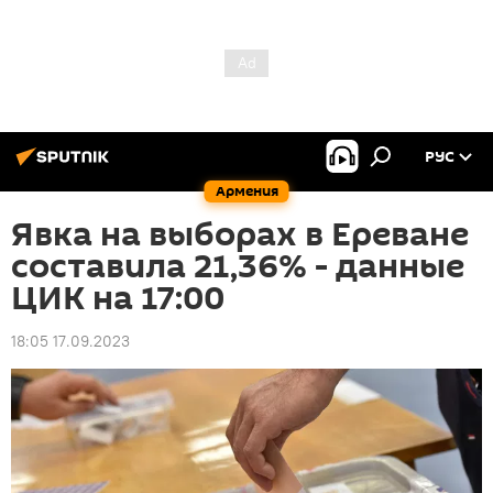
РУС
Армения
Явка на выборах в Ереване
составила 21,36% - данные
ЦИК на 17:00
18:05 17.09.2023