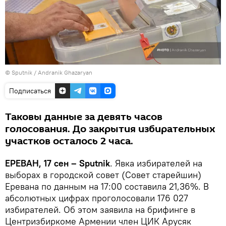
© Sputnik / Andranik Ghazaryan
Подписаться
Таковы данные за девять часов
голосования. До закрытия избирательных
участков осталось 2 часа.
ЕРЕВАН, 17 сен – Sputnik
. Явка избирателей на
выборах в городской совет (Совет старейшин)
Еревана по данным на 17:00 составила 21,36%. В
абсолютных цифрах проголосовали 176 027
избирателей. Об этом заявила на брифинге в
Центризбиркоме Армении член ЦИК Арусяк