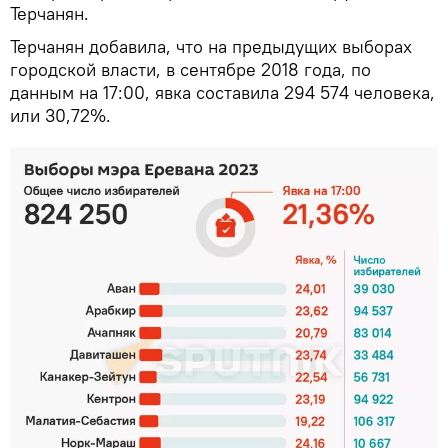
Терчанян.
Терчанян добавила, что на предыдущих выборах
городской власти, в сентябре 2018 года, по
данным на 17:00, явка составила 294 574 человека,
или 30,72%.