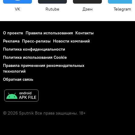
VK
Rutube
Дзен
Telegram
О проекте
Правила использования
Контакты
Реклама
Пресс-релизы
Новости компаний
Политика конфиденциальности
Политика использования Cookie
Правила применения рекомендательных
технологий
Обратная связь
© 2026 Sputnik Все права защищены. 18+