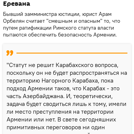
Еревана
Бывший замминистра юстиции, юрист Арам
Орбелян считает "смешным и опасным" то, что
путем ратификации Римского статута власти
пытаются обеспечить безопасность Армении.
"Статут не решит Карабахского вопроса,
поскольку он не будет распространяться на
территорию Нагорного Карабаха, пока
подход Армении таков, что Карабах - это
часть Азербайджана. И, теоретически,
задача будет сводиться лишь к тому, имели
ли место преступления на территории
Армении или нет. В свете сегодняшних
примитивных переговоров ни один