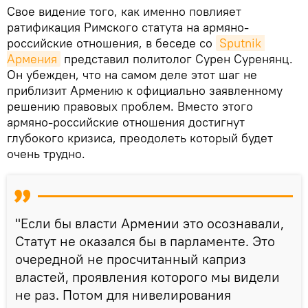
Свое видение того, как именно повлияет
ратификация Римского статута на армяно-
российские отношения, в беседе со
Sputnik 
Армения
представил политолог Сурен Суренянц.
Он убежден, что на самом деле этот шаг не
приблизит Армению к официально заявленному
решению правовых проблем. Вместо этого
армяно-российские отношения достигнут
глубокого кризиса, преодолеть который будет
очень трудно.
"Если бы власти Армении это осознавали,
Статут не оказался бы в парламенте. Это
очередной не просчитанный каприз
властей, проявления которого мы видели
не раз. Потом для нивелирования