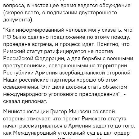
вопроса, в настоящее время ведется обсуждение
(скорее всего, о подписании двустороннего
документа).
"Как информированный человек могу сказать, что
РФ было сделано предложение по этому поводу,
проведена встреча, и процесс идет. Понятно, что
Римский статут ратифицируется не против
Российской Федерации, а для борьбы с военными
преступлениями, совершенными на территории
Республики Армения азербайджанской стороной.
Наши российские партнеры хорошо об этом
осведомлены. Эти дела должны стать объектом
международного уголовного преследования", -
сказал дипломат.
Министр юстиции Григор Минасян со своей
стороны отмечает, что проект Римского статута
начал рассматриваться в Армении задолго до того,
как Международный уголовный суд выдал ордер