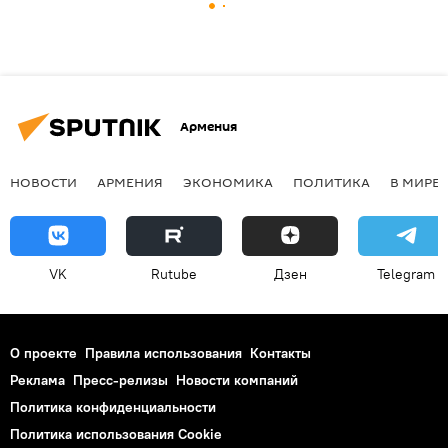
Армения
НОВОСТИ
АРМЕНИЯ
ЭКОНОМИКА
ПОЛИТИКА
В МИРЕ
VK
Rutube
Дзен
Telegram
О проекте
Правила использования
Контакты
Реклама
Пресс-релизы
Новости компаний
Политика конфиденциальности
Политика использования Cookie