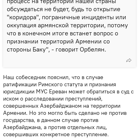
процесс на территории нашей страны
обсуждаться не будет, будь то открытие
"коридора", пограничные инциденты или
оккупация армянской территории, потому
что в конечном итоге встанет вопрос о
признании территорий Армении со
стороны Баку", - говорит Орбелян.
Наш собеседник пояснил, что в случае
ратификации Римского статута и признания
юрисдикции МУС Ереван может обратиться в суд с
иском о расследовании преступлений,
совершенных Азербайджаном на территории
Армении. Но это могло быть сделано не против
государства, в данном случае против
Азербайджана, а против отдельных лиц,
совершивших конкретное преступление.