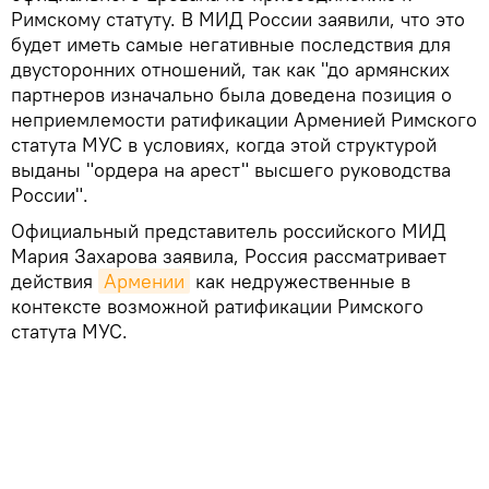
Римскому статуту. В МИД России заявили, что это
будет иметь самые негативные последствия для
двусторонних отношений, так как "до армянских
партнеров изначально была доведена позиция о
неприемлемости ратификации Арменией Римского
статута МУС в условиях, когда этой структурой
выданы "ордера на арест" высшего руководства
России".
Официальный представитель российского МИД
Мария Захарова заявила, Россия рассматривает
действия
Армении
как недружественные в
контексте возможной ратификации Римского
статута МУС.