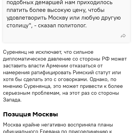
подобных демаршей нам приходилось
платить более высокую цену, чтобы
удовлетворить Москву или любую другую
столицу", - сказал политолог.
Суренянц не исключает, что сильное
дипломатическое давление со стороны РФ может
заставить власти Армении отказаться от
намерения ратифицировать Римский статут или
хотя бы сделать это с оговорками. Однако, по
мнению Суренянца, это может привести к более
серьезным проблемам, на этот раз со стороны
Запада.
Позиция Москвы
Москва крайне негативно восприняла планы
официального Еревана по присоединению к