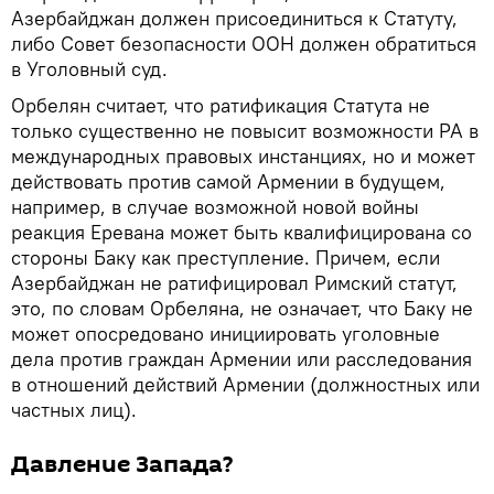
Азербайджан должен присоединиться к Статуту,
либо Совет безопасности ООН должен обратиться
в Уголовный суд.
Орбелян считает, что ратификация Статута не
только существенно не повысит возможности РА в
международных правовых инстанциях, но и может
действовать против самой Армении в будущем,
например, в случае возможной новой войны
реакция Еревана может быть квалифицирована со
стороны Баку как преступление. Причем, если
Азербайджан не ратифицировал Римский статут,
это, по словам Орбеляна, не означает, что Баку не
может опосредовано инициировать уголовные
дела против граждан Армении или расследования
в отношений действий Армении (должностных или
частных лиц).
Давление Запада?