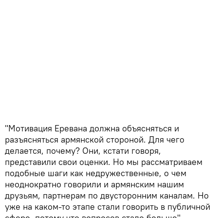
"Мотивация Еревана должна объясняться и
разъясняться армянской стороной. Для чего
делается, почему? Они, кстати говоря,
представили свои оценки. Но мы рассматриваем
подобные шаги как недружественные, о чем
неоднократно говорили и армянским нашим
друзьям, партнерам по двусторонним каналам. Но
уже на каком-то этапе стали говорить в публичной
сфере, потому что вопросов стало больше", -