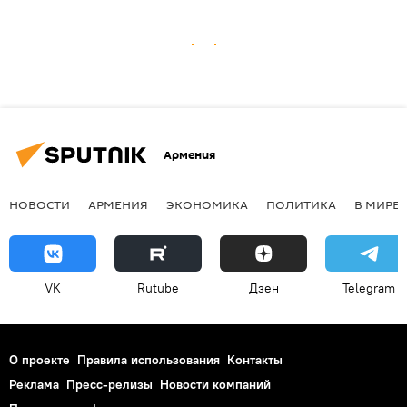
Армения
НОВОСТИ
АРМЕНИЯ
ЭКОНОМИКА
ПОЛИТИКА
В МИРЕ
VK
Rutube
Дзен
Telegram
О проекте
Правила использования
Контакты
Реклама
Пресс-релизы
Новости компаний