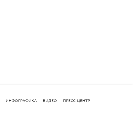
ИНФОГРАФИКА
ВИДЕО
ПРЕСС-ЦЕНТР