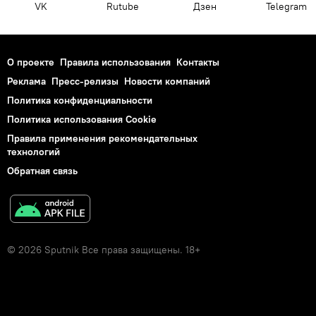
VK
Rutube
Дзен
Telegram
О проекте
Правила использования
Контакты
Реклама
Пресс-релизы
Новости компаний
Политика конфиденциальности
Политика использования Cookie
Правила применения рекомендательных
технологий
Обратная связь
© 2026 Sputnik Все права защищены. 18+