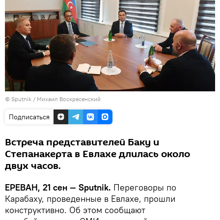
© Sputnik / Михаил Воскресенский
Подписаться
Встреча представителей Баку и
Степанакерта в Евлахе длилась около
двух часов.
ЕРЕВАН, 21 сен — Sputnik.
Переговоры по
Карабаху, проведенные в Евлахе, прошли
конструктивно. Об этом сообщают