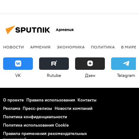
Армения
НОВОСТИ
АРМЕНИЯ
ЭКОНОМИКА
ПОЛИТИКА
В МИРЕ
VK
Rutube
Дзен
Telegram
О проекте
Правила использования
Контакты
Реклама
Пресс-релизы
Новости компаний
Политика конфиденциальности
Политика использования Cookie
Правила применения рекомендательных