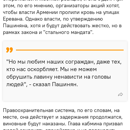
этом, по его мнению, организаторы акций хотят,
чтобы власти Армении пролили кровь на улицах
Еревана. Однако власти, по утверждению
Пашиняна, хотя и будут действовать жестко, но в
рамках закона и "стального мандата".
"Но мы любим наших сограждан, даже тех,
кто нас оскорбляет. Мы не можем
обрушить лавину ненависти на головы
людей", - сказал Пашинян.
Правоохранительная система, по его словам, на
месте, она действует и задержания продолжатся,
виновные будут наказаны. Глава кабмина призвал