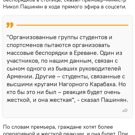
Никол Пашинян в ходе прямого эфира в соцсети.
"Организованные группы студентов и
спортсменов пытаются организовать
массовые беспорядки в Ереване. Один из
участников, по нашим данным, связан с
сыном одного из бывших руководителей
Армении. Другие – студенты, связанные с
высшими кругами Нагорного Карабаха. Но
кто бы это ни был – реакция будет очень
жесткой, и она жесткая", - сказал Пашинян.
По словам премьера, граждане хотят более
оперативной и жесткой реакции, и она будет. При