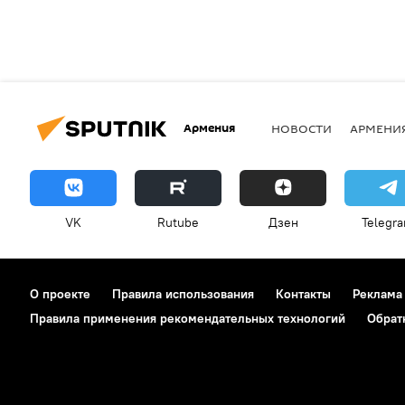
Армения
НОВОСТИ
АРМЕНИ
VK
Rutube
Дзен
Telegr
О проекте
Правила использования
Контакты
Реклама
Правила применения рекомендательных технологий
Обрат