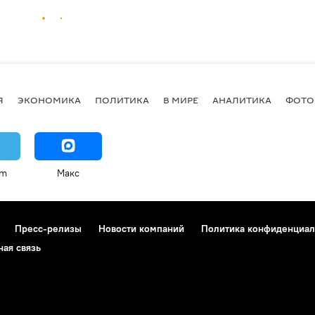
Я
ЭКОНОМИКА
ПОЛИТИКА
В МИРЕ
АНАЛИТИКА
ФОТО
am
Макс
Пресс-релизы
Новости компаний
Политика конфиденциал
ная связь