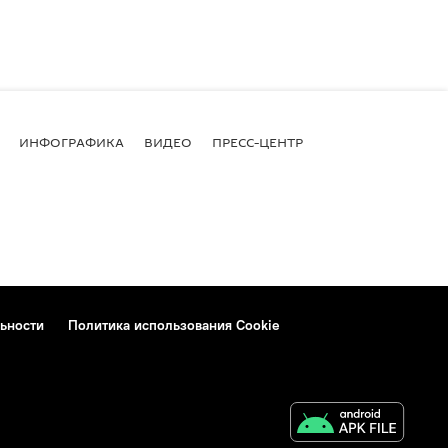
ИНФОГРАФИКА
ВИДЕО
ПРЕСС-ЦЕНТР
ьности
Политика использования Cookie