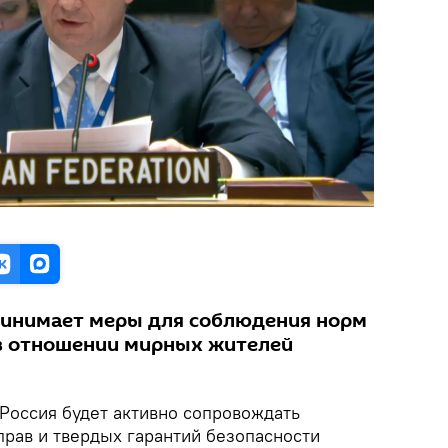
ринимает меры для соблюдения норм
в отношении мирных жителей
Россия будет активно сопровождать
рав и твердых гарантий безопасности