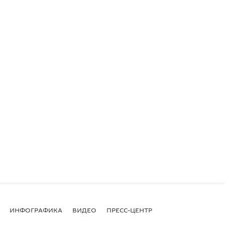
ИНФОГРАФИКА
ВИДЕО
ПРЕСС-ЦЕНТР