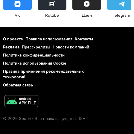
VK
Rutube
Дзен
Telegram
О проекте
Правила использования
Контакты
Реклама
Пресс-релизы
Новости компаний
Политика конфиденциальности
Политика использования Cookie
Правила применения рекомендательных
технологий
Обратная связь
© 2026 Sputnik Все права защищены. 18+