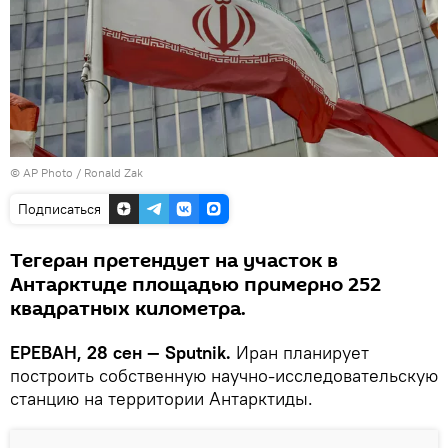
© AP Photo / Ronald Zak
Подписаться
Тегеран претендует на участок в
Антарктиде площадью примерно 252
квадратных километра.
ЕРЕВАН, 28 сен — Sputnik.
Иран планирует
построить собственную научно-исследовательскую
станцию на территории Антарктиды.