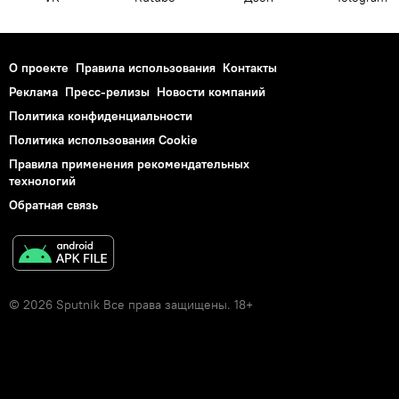
О проекте
Правила использования
Контакты
Реклама
Пресс-релизы
Новости компаний
Политика конфиденциальности
Политика использования Cookie
Правила применения рекомендательных
технологий
Обратная связь
© 2026 Sputnik Все права защищены. 18+