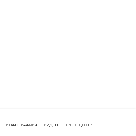
ИНФОГРАФИКА
ВИДЕО
ПРЕСС-ЦЕНТР