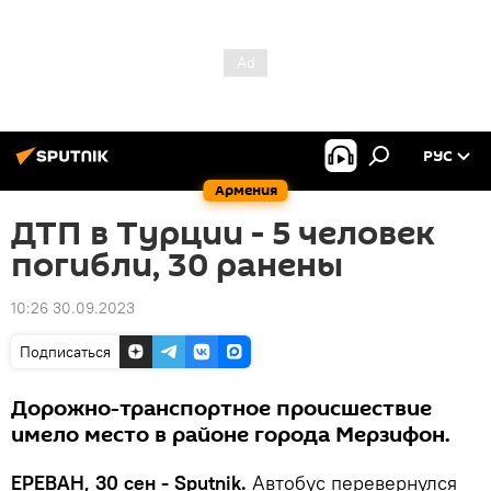
РУС
Армения
ДТП в Турции - 5 человек
погибли, 30 ранены
10:26 30.09.2023
Подписаться
Дорожно-транспортное происшествие
имело место в районе города Мерзифон.
ЕРЕВАН, 30 сен - Sputnik.
Автобус перевернулся