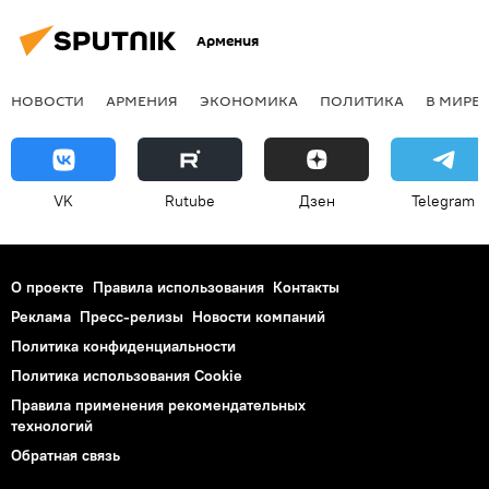
Армения
НОВОСТИ
АРМЕНИЯ
ЭКОНОМИКА
ПОЛИТИКА
В МИРЕ
VK
Rutube
Дзен
Telegram
О проекте
Правила использования
Контакты
Реклама
Пресс-релизы
Новости компаний
Политика конфиденциальности
Политика использования Cookie
Правила применения рекомендательных
технологий
Обратная связь