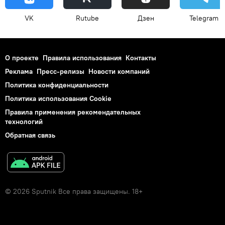
VK
Rutube
Дзен
Telegram
О проекте
Правила использования
Контакты
Реклама
Пресс-релизы
Новости компаний
Политика конфиденциальности
Политика использования Cookie
Правила применения рекомендательных
технологий
Обратная связь
© 2026 Sputnik Все права защищены. 18+