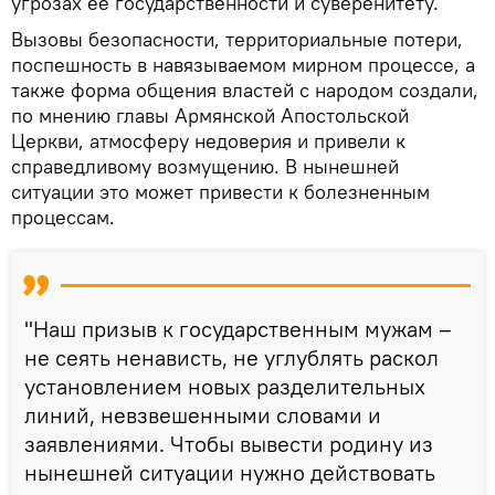
угрозах ее государственности и суверенитету.
Вызовы безопасности, территориальные потери,
поспешность в навязываемом мирном процессе, а
также форма общения властей с народом создали,
по мнению главы Армянской Апостольской
Церкви, атмосферу недоверия и привели к
справедливому возмущению. В нынешней
ситуации это может привести к болезненным
процессам.
"Наш призыв к государственным мужам –
не сеять ненависть, не углублять раскол
установлением новых разделительных
линий, невзвешенными словами и
заявлениями. Чтобы вывести родину из
нынешней ситуации нужно действовать