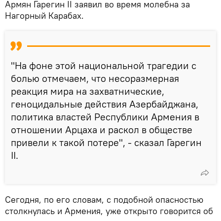
Армян Гарегин II заявил во время молебна за
Нагорный Карабах.
"На фоне этой национальной трагедии с
болью отмечаем, что несоразмерная
реакция мира на захватнические,
геноцидальные действия Азербайджана,
политика властей Республики Армения в
отношении Арцаха и раскол в обществе
привели к такой потере", - сказал Гарегин
II.
Сегодня, по его словам, c подобной опасностью
столкнулась и Армения, уже открыто говорится об