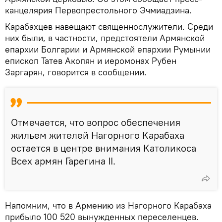
канцелярия Первопрестольного Эчмиадзина.
Карабахцев навещают священнослужители. Среди
них были, в частности, предстоятели Армянской
епархии Болгарии и Армянской епархии Румынии
епископ Татев Акопян и иеромонах Рубен
Заргарян, говорится в сообщении.
Отмечается, что вопрос обеспечения
жильем жителей Нагорного Карабаха
остается в центре внимания Католикоса
Всех армян Гарегина II.
Напомним, что в Армению из Нагорного Карабаха
прибыло 100 520 вынужденных переселенцев.