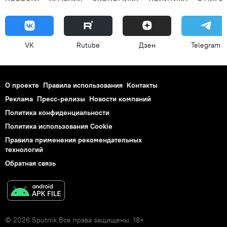
VK
Rutube
Дзен
Telegram
О проекте
Правила использования
Контакты
Реклама
Пресс-релизы
Новости компаний
Политика конфиденциальности
Политика использования Cookie
Правила применения рекомендательных
технологий
Обратная связь
© 2026 Sputnik Все права защищены. 18+