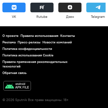
VK
Rutube
Дзен
Telegram
О проекте
Правила использования
Контакты
Реклама
Пресс-релизы
Новости компаний
Политика конфиденциальности
Политика использования Cookie
Правила применения рекомендательных
технологий
Обратная связь
© 2026 Sputnik Все права защищены. 18+