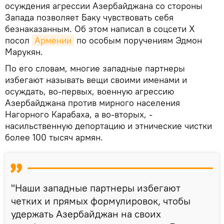
осуждения агрессии Азербайджана со стороны
Запада позволяет Баку чувствовать себя
безнаказанным. Об этом написал в соцсети X
посол
Армении
по особым поручениям Эдмон
Марукян.
По его словам, многие западные партнеры
избегают называть вещи своими именами и
осуждать, во-первых, военную агрессию
Азербайджана против мирного населения
Нагорного Карабаха, а во-вторых, -
насильственную депортацию и этнические чистки
более 100 тысяч армян.
"Наши западные партнеры избегают
четких и прямых формулировок, чтобы
удержать Азербайджан на своих