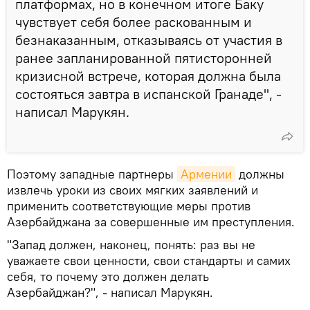
платформах, но в конечном итоге Баку
чувствует себя более раскованным и
безнаказанным, отказываясь от участия в
ранее запланированной пятисторонней
кризисной встрече, которая должна была
состояться завтра в испанской Гранаде", -
написал Марукян.
Поэтому западные партнеры
Армении
должны
извлечь уроки из своих мягких заявлений и
применить соответствующие меры против
Азербайджана за совершенные им преступления.
"Запад должен, наконец, понять: раз вы не
уважаете свои ценности, свои стандарты и самих
себя, то почему это должен делать
Азербайджан?", - написал Марукян.