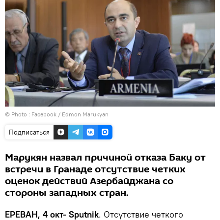
© Photo :
Facebook / Edmon Marukyan
Подписаться
Марукян назвал причиной отказа Баку от
встречи в Гранаде отсутствие четких
оценок действий Азербайджана со
стороны западных стран.
ЕРЕВАН, 4 окт- Sputnik
. Отсутствие четкого