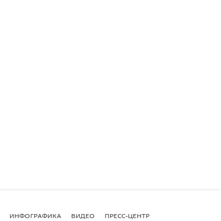
ИНФОГРАФИКА
ВИДЕО
ПРЕСС-ЦЕНТР