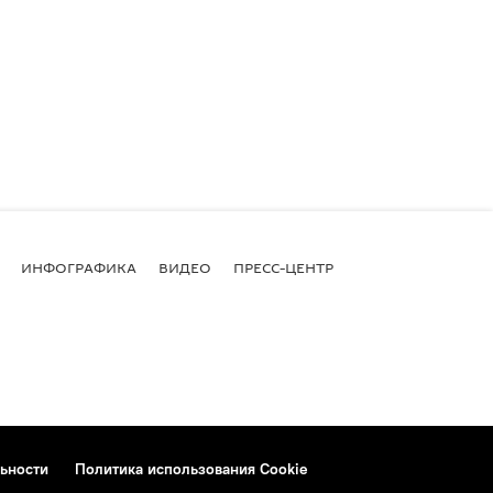
ИНФОГРАФИКА
ВИДЕО
ПРЕСС-ЦЕНТР
ьности
Политика использования Cookie