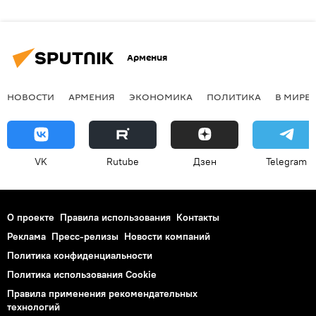
Армения
НОВОСТИ
АРМЕНИЯ
ЭКОНОМИКА
ПОЛИТИКА
В МИРЕ
VK
Rutube
Дзен
Telegram
О проекте
Правила использования
Контакты
Реклама
Пресс-релизы
Новости компаний
Политика конфиденциальности
Политика использования Cookie
Правила применения рекомендательных
технологий