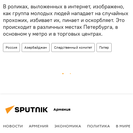
В роликах, выложенных в интернет, изображено,
как группа молодых людей нападает на случайных
прохожих, избивает их, пинает и оскорбляет. Это
происходит в различных местах Петербурга, в
основном у метро и в торговых центрах.
Россия
Азербайджан
Следственный комитет
Питер
Армения
НОВОСТИ
АРМЕНИЯ
ЭКОНОМИКА
ПОЛИТИКА
В МИРЕ