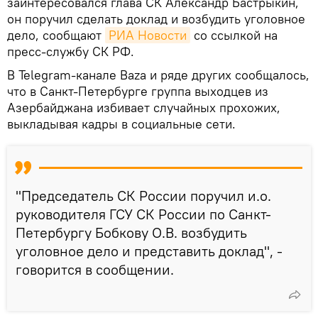
заинтересовался глава СК Александр Бастрыкин,
он поручил сделать доклад и возбудить уголовное
дело, сообщают
РИА Новости
со ссылкой на
пресс-службу СК РФ.
В Telegram-канале Baza и ряде других сообщалось,
что в Санкт-Петербурге группа выходцев из
Азербайджана избивает случайных прохожих,
выкладывая кадры в социальные сети.
"Председатель СК России поручил и.о.
руководителя ГСУ СК России по Санкт-
Петербургу Бобкову О.В. возбудить
уголовное дело и представить доклад", -
говорится в сообщении.