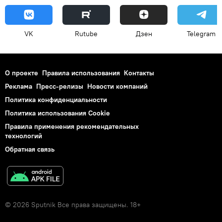
VK
Rutube
Дзен
Telegram
О проекте
Правила использования
Контакты
Реклама
Пресс-релизы
Новости компаний
Политика конфиденциальности
Политика использования Cookie
Правила применения рекомендательных
технологий
Обратная связь
© 2026 Sputnik Все права защищены. 18+