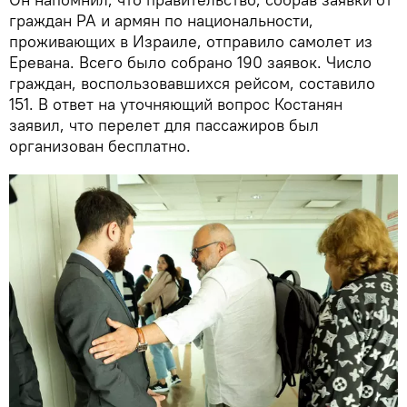
граждан РА и армян по национальности,
проживающих в Израиле, отправило самолет из
Еревана. Всего было собрано 190 заявок. Число
граждан, воспользовавшихся рейсом, составило
151. В ответ на уточняющий вопрос Костанян
заявил, что перелет для пассажиров был
организован бесплатно.