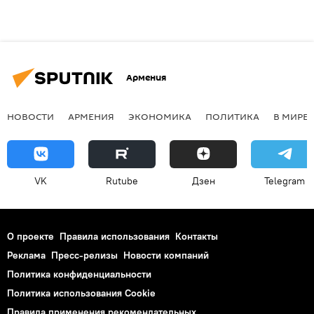
Армения
НОВОСТИ
АРМЕНИЯ
ЭКОНОМИКА
ПОЛИТИКА
В МИРЕ
VK
Rutube
Дзен
Telegram
О проекте
Правила использования
Контакты
Реклама
Пресс-релизы
Новости компаний
Политика конфиденциальности
Политика использования Cookie
Правила применения рекомендательных