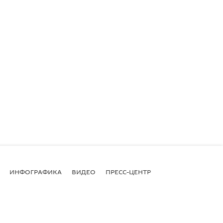
ИНФОГРАФИКА
ВИДЕО
ПРЕСС-ЦЕНТР