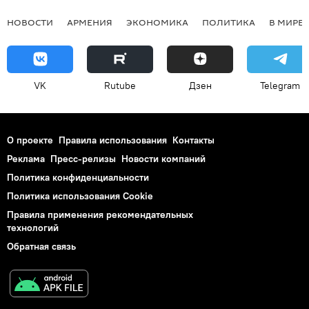
НОВОСТИ
АРМЕНИЯ
ЭКОНОМИКА
ПОЛИТИКА
В МИРЕ
VK
Rutube
Дзен
Telegram
О проекте
Правила использования
Контакты
Реклама
Пресс-релизы
Новости компаний
Политика конфиденциальности
Политика использования Cookie
Правила применения рекомендательных
технологий
Обратная связь