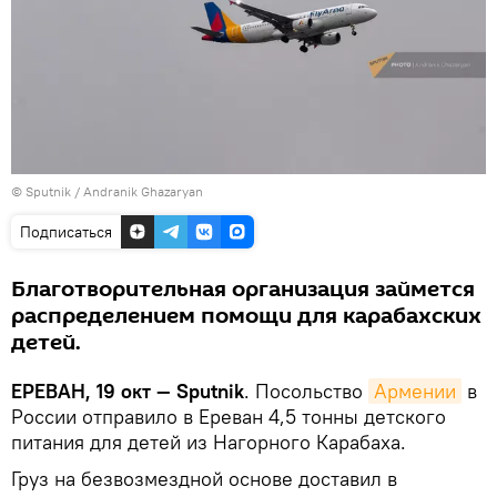
© Sputnik / Andranik Ghazaryan
Подписаться
Благотворительная организация займется
распределением помощи для карабахских
детей.
ЕРЕВАН, 19 окт — Sputnik
. Посольство
Армении
в
России отправило в Ереван 4,5 тонны детского
питания для детей из Нагорного Карабаха.
Груз на безвозмездной основе доставил в