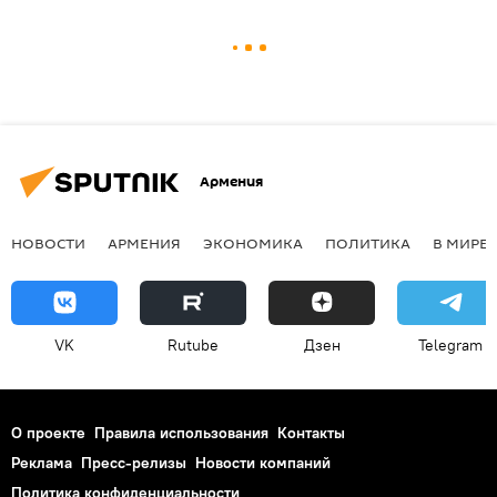
Армения
НОВОСТИ
АРМЕНИЯ
ЭКОНОМИКА
ПОЛИТИКА
В МИРЕ
VK
Rutube
Дзен
Telegram
О проекте
Правила использования
Контакты
Реклама
Пресс-релизы
Новости компаний
Политика конфиденциальности